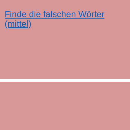
Finde die falschen Wörter
(mittel)