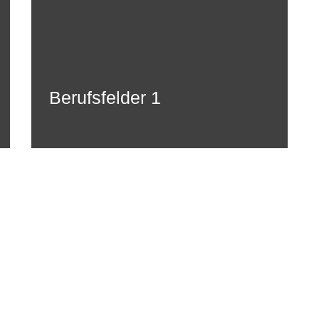
Berufsfelder 1