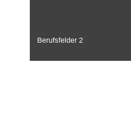
Berufsfelder 2