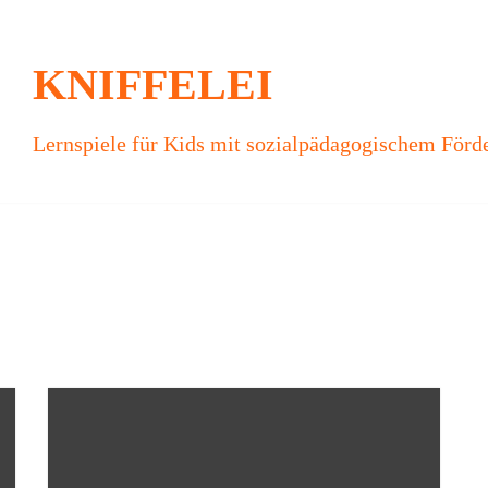
KNIFFELEI
Lernspiele für Kids mit sozialpädagogischem Förd