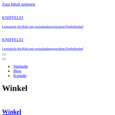
Zum Inhalt springen
KNIFFELEI
Lernspiele für Kids mit sozialpädagogischem Förderbedarf
KNIFFELEI
Lernspiele für Kids mit sozialpädagogischem Förderbedarf
Navigationsmenü
Navigationsmenü
Startseite
Blog
Kontakt
Winkel
Winkel