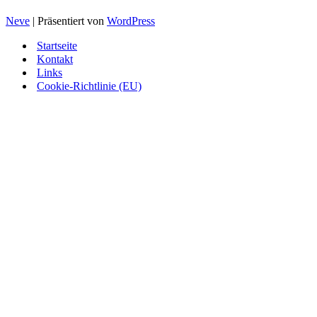
Neve
| Präsentiert von
WordPress
Startseite
Kontakt
Links
Cookie-Richtlinie (EU)