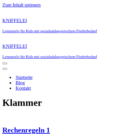
Zum Inhalt springen
KNIFFELEI
Lernspiele für Kids mit sozialpädagogischem Förderbedarf
KNIFFELEI
Lernspiele für Kids mit sozialpädagogischem Förderbedarf
Navigationsmenü
Navigationsmenü
Startseite
Blog
Kontakt
Klammer
Rechenregeln 1