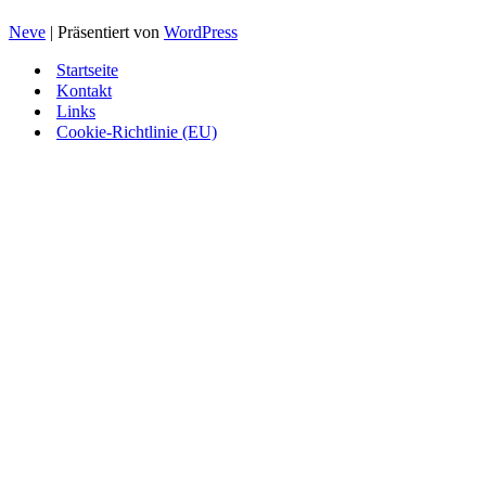
Neve
| Präsentiert von
WordPress
Startseite
Kontakt
Links
Cookie-Richtlinie (EU)