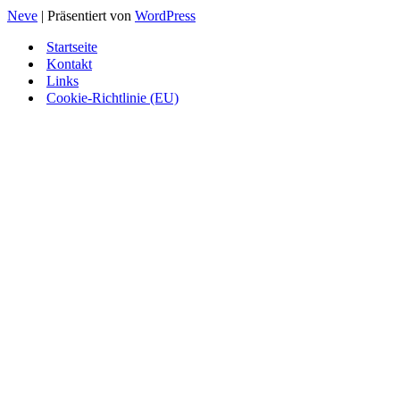
Neve
| Präsentiert von
WordPress
Startseite
Kontakt
Links
Cookie-Richtlinie (EU)