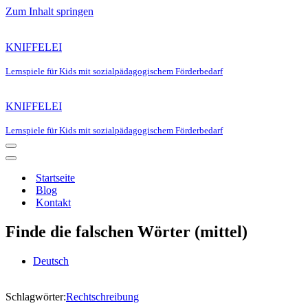
Zum Inhalt springen
KNIFFELEI
Lernspiele für Kids mit sozialpädagogischem Förderbedarf
KNIFFELEI
Lernspiele für Kids mit sozialpädagogischem Förderbedarf
Navigationsmenü
Navigationsmenü
Startseite
Blog
Kontakt
Finde die falschen Wörter (mittel)
Deutsch
Schlagwörter:
Rechtschreibung