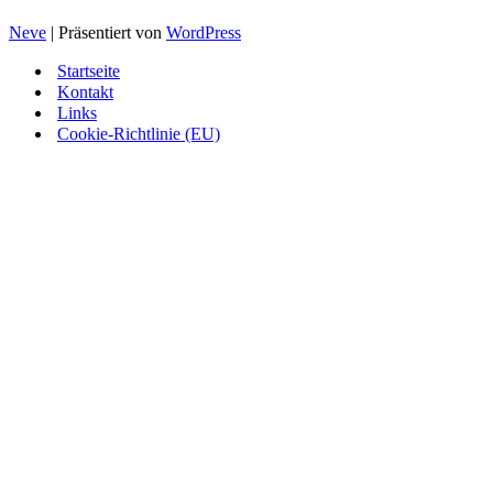
Neve
| Präsentiert von
WordPress
Startseite
Kontakt
Links
Cookie-Richtlinie (EU)