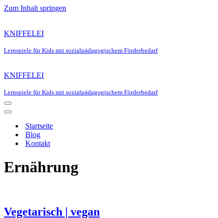
Zum Inhalt springen
KNIFFELEI
Lernspiele für Kids mit sozialpädagogischem Förderbedarf
KNIFFELEI
Lernspiele für Kids mit sozialpädagogischem Förderbedarf
Navigationsmenü
Navigationsmenü
Startseite
Blog
Kontakt
Ernährung
Vegetarisch | vegan