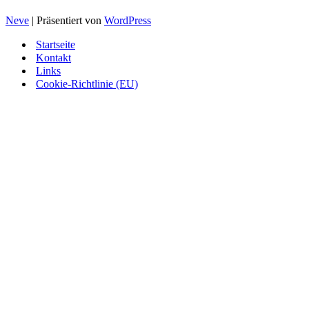
Neve
| Präsentiert von
WordPress
Startseite
Kontakt
Links
Cookie-Richtlinie (EU)