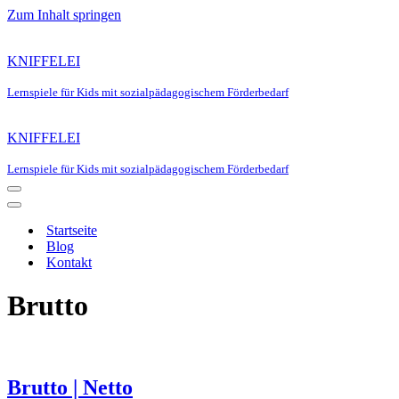
Zum Inhalt springen
KNIFFELEI
Lernspiele für Kids mit sozialpädagogischem Förderbedarf
KNIFFELEI
Lernspiele für Kids mit sozialpädagogischem Förderbedarf
Navigationsmenü
Navigationsmenü
Startseite
Blog
Kontakt
Brutto
Brutto | Netto