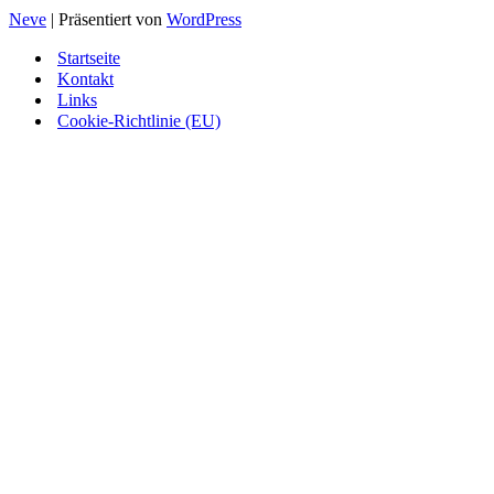
Neve
| Präsentiert von
WordPress
Startseite
Kontakt
Links
Cookie-Richtlinie (EU)