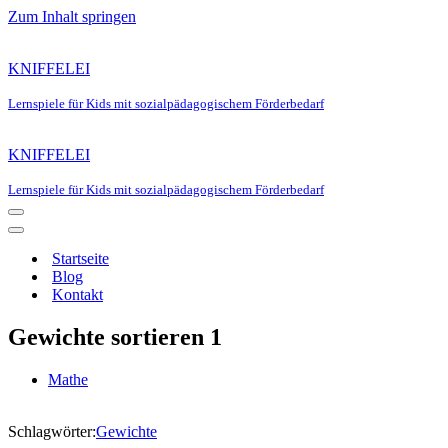
Zum Inhalt springen
KNIFFELEI
Lernspiele für Kids mit sozialpädagogischem Förderbedarf
KNIFFELEI
Lernspiele für Kids mit sozialpädagogischem Förderbedarf
Navigationsmenü
Navigationsmenü
Startseite
Blog
Kontakt
Gewichte sortieren 1
Mathe
Schlagwörter:
Gewichte